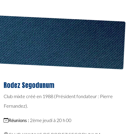
Rodez Segodunum
Club mixte créé en 1988 (Président fondateur : Pierre
Fernandez).
Réunions :
2ème jeudi à 20 h 00