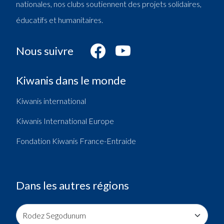
nationales, nos clubs soutiennent des projets solidaires,
éducatifs et humanitaires.
Nous suivre
Kiwanis dans le monde
Kiwanis international
Kiwanis International Europe
Fondation Kiwanis France-Entraide
Dans les autres régions