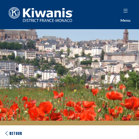
Menu
RETOUR