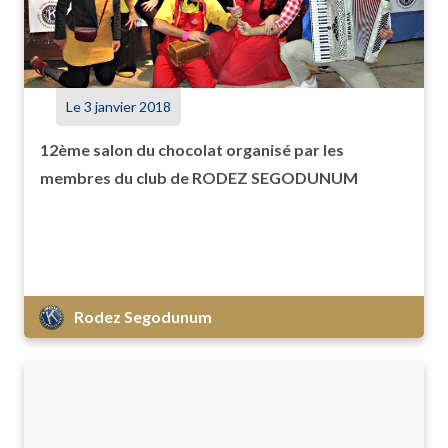
Le 3 janvier 2018
12ème salon du chocolat organisé par les
membres du club de RODEZ SEGODUNUM
Rodez Segodunum