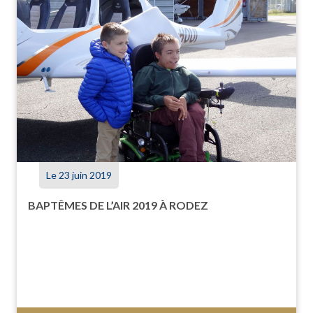
Le 23 juin 2019
BAPTÊMES DE L’AIR 2019 À RODEZ