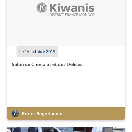
Le 15 octobre 2019
Salon du Chocolat et des Délices
Rodez Segodunum