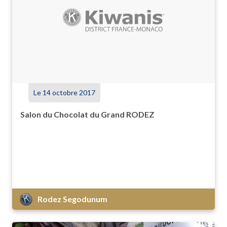
Le 14 octobre 2017
Salon du Chocolat du Grand RODEZ
Rodez Segodunum