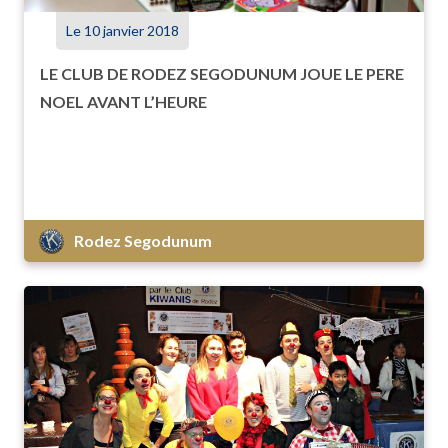
Le 10 janvier 2018
LE CLUB DE RODEZ SEGODUNUM JOUE LE PERE
NOEL AVANT L’HEURE
Rodez Segodunum