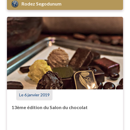
Rodez Segodunum
Le 6 janvier 2019
13ème édition du Salon du chocolat