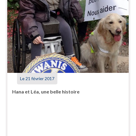
Le 21 février 2017
Hana et Léa, une belle histoire