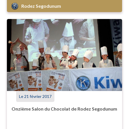
Rodez Segodunum
Le 21 février 2017
Onzième Salon du Chocolat de Rodez Segodunum