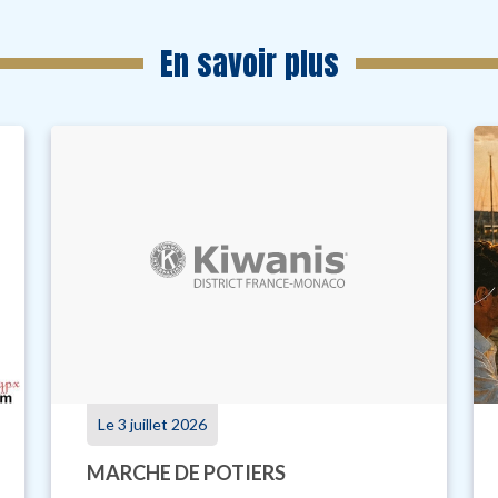
En savoir plus
Le 3 juillet 2026
MARCHE DE POTIERS