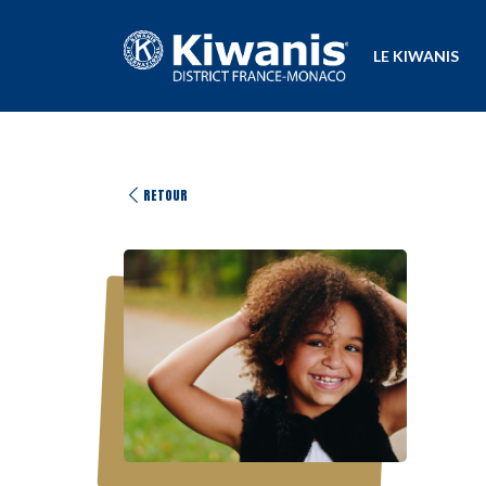
LE KIWANIS
RETOUR