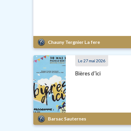
Chauny Tergnier La fere
Le 27 mai 2026
Bières d’ici
Barsac Sauternes