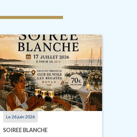
Le 26 juin 2026
SOIREE BLANCHE