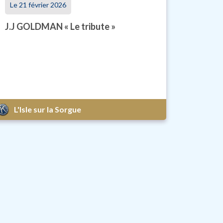
Le 21 février 2026
J.J GOLDMAN « Le tribute »
L'Isle sur la Sorgue