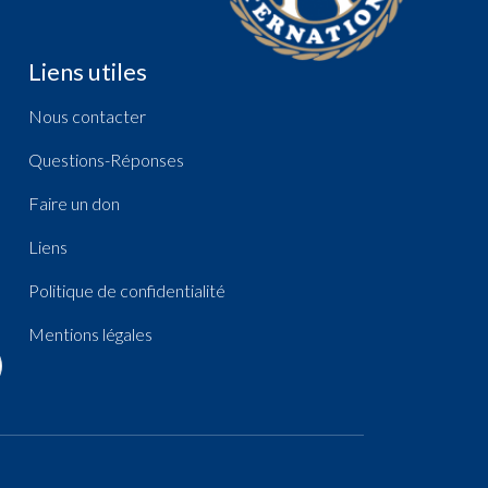
Liens utiles
Nous contacter
Questions-Réponses
Faire un don
Liens
Politique de confidentialité
Mentions légales