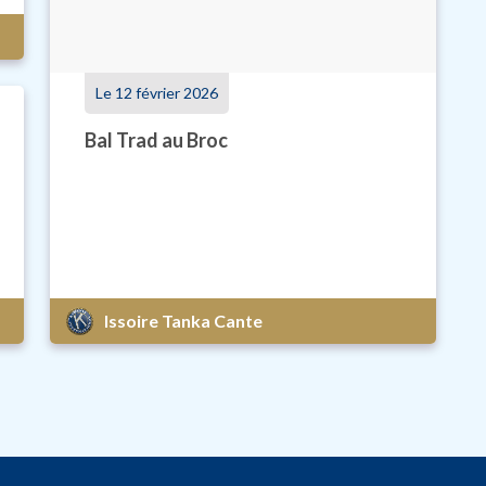
Le 12 février 2026
Bal Trad au Broc
Issoire Tanka Cante