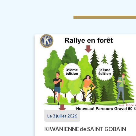
Le 3 juillet 2026
KIWANIENNE de SAINT GOBAIN