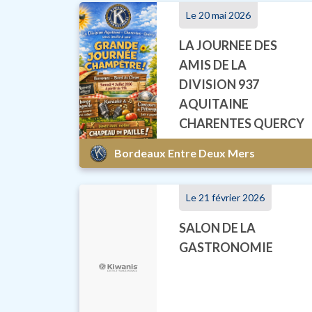
Le 20 mai 2026
LA JOURNEE DES
AMIS DE LA
DIVISION 937
AQUITAINE
CHARENTES QUERCY
Bordeaux Entre Deux Mers
Le 21 février 2026
SALON DE LA
GASTRONOMIE