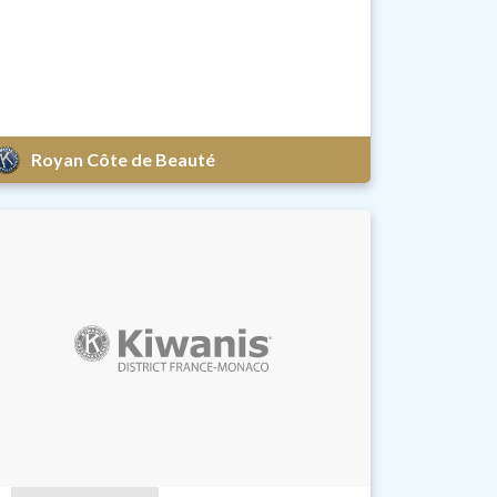
Royan Côte de Beauté