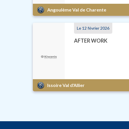
Angoulème Val de Charente
Le 12 février 2026
AFTER WORK
Issoire Val d'Allier